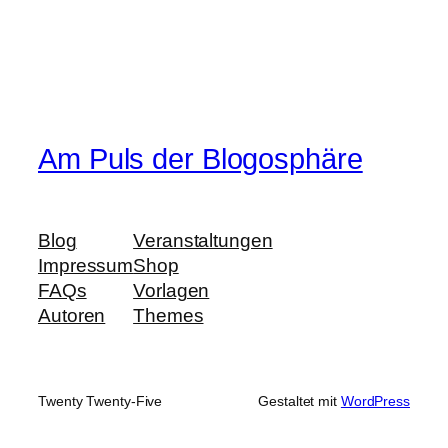
Am Puls der Blogosphäre
Blog
Veranstaltungen
Impressum
Shop
FAQs
Vorlagen
Autoren
Themes
Twenty Twenty-Five
Gestaltet mit
WordPress